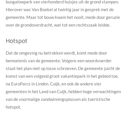
bungalowpark van vierhonderd huisjes uit de grond stampen.
Hierover was Van Boekel al twintig jaar in gesprek met de
gemeente. Maar tot bouw kwam het nooit, mede door geruzie
over de grondoverdracht, wat tot een rechtszaak leidde.
Hotspot
Dat de omgeving nu betrokken wordt, komt mede door
bemoeienis van de gemeente. Volgens een woordvoerder
staat het plan niet op losse schroeven. De gemeente juicht de
komst van een volgend groot vakantiepark in het gebied toe,
na EuroParcs in Linden. Cuijk, en ook de andere vier
gemeenten in het Land van Cuijk, hebben hoge verwachtingen
van de voormalige zandwinningsplassen als toeristische
hotspot.