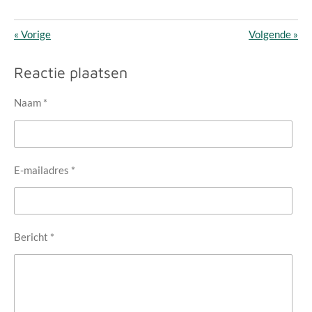
«
Vorige
Volgende
»
Reactie plaatsen
Naam *
E-mailadres *
Bericht *