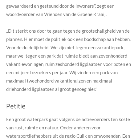
gewaardeerd en gesteund door de inwoners’’, zegt een
woordvoerder van Vrienden van de Groene Kraaij.
,,Dit sterkt ons door te gaan tegen de grootschaligheid van de
plannen. Hier moet de politiek ook een boodschap aan hebben.
Voor de duidelijkheid: We zijn niet tegen een vakantiepark,
maar wel tegen een park dat ruimte biedt aan zevenhonderd
vakantiewoningen, ruim zeshonderd ligplaatsen voor boten en
een miljoen bezoekers per jaar. Wij vinden een park van
maximaal tweehonderd vakantiehuizen en maximaal
driehonderd ligplaatsen al groot genoeg hier.’’
Petitie
Een groot waterpark gaat volgens de actievoerders ten koste
van rust, ruimte en natuur. Onder anderen voor
watersportliefhebbers uit de regio Cuijk en omwonenden. Een