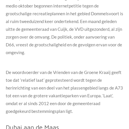
medio oktober begonnen internetpetitie tegen de
grootschalige recreatieplannen in het gebied Dommelsvoort is
al ruim tweeduizend keer ondertekend. Een maand geleden
uitte de gemeenteraad van Cuijk, de VVD uitgezonderd, al zijn
zorgen over de omvang. De politiek, onder aanvoering van
D66, vreest de grootschaligheid en de gevolgen ervan voor de
omgeving.
De woordvoerder van de Vrienden van de Groene Kraaij geeft
toe dat ‘relatief laat’ geprotesteerd wordt tegen de
herinrichting van een deel van het plassengebied langs de A73
tot een van de grotere vakantieparken van Europa. ‘Laat’,
omdat er al sinds 2012 een door de gemeenteraad
goedgekeurd bestemmingsplan ligt.
Dubai aan de Maas