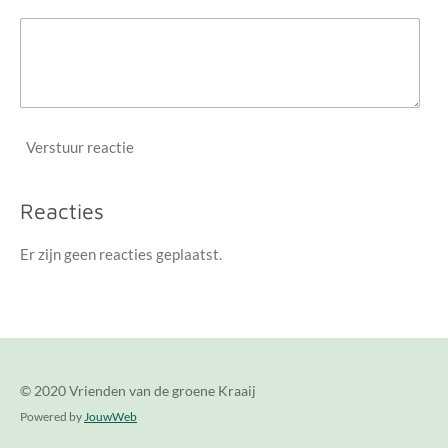
Verstuur reactie
Reacties
Er zijn geen reacties geplaatst.
© 2020 Vrienden van de groene Kraaij
Powered by
JouwWeb