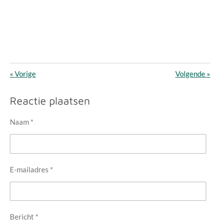
«
Vorige
Volgende
»
Reactie plaatsen
Naam *
E-mailadres *
Bericht *