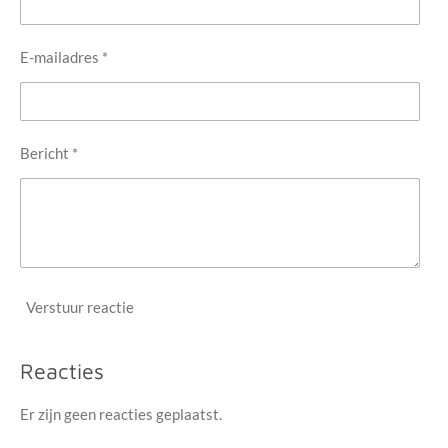
E-mailadres *
Bericht *
Verstuur reactie
Reacties
Er zijn geen reacties geplaatst.