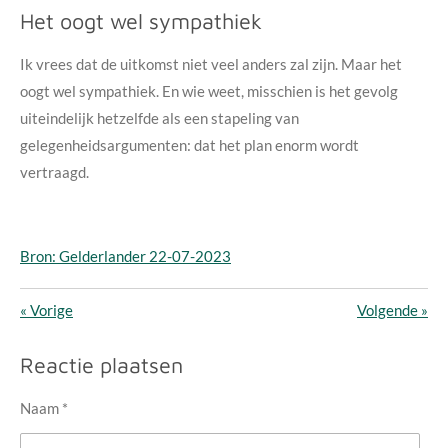
Het oogt wel sympathiek
Ik vrees dat de uitkomst niet veel anders zal zijn. Maar het
oogt wel sympathiek. En wie weet, misschien is het gevolg
uiteindelijk hetzelfde als een stapeling van
gelegenheidsargumenten: dat het plan enorm wordt
vertraagd.
Bron: Gelderlander 22-07-2023
«
Vorige
Volgende
»
Reactie plaatsen
Naam *