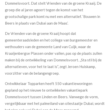
Dommelsvoort. Dat stelt Vrienden van de groene Kraaij. De
groep die al jaren ageert tegen de komst van het
grootschalige park komt nu met een alternatief. ‘Bouwen in
Beers in plaats van Dubai aan de Maas’.
De Vrienden van de groene Kraaij hoopt dat
gemeenteraadsleden en het college van burgemeester en
wethouders van de gemeente Land van Cuijk, waar de
Kraaijenbergse Plassen onder vallen, pas op de plaats zullen
maken bij de ontwikkeling van Dommelsvoort. ,,Sta stil bij de
alternatieven, voor het te laat is”, zegt Jeroen Huiskamp,
voorzitter van de belangengroep.
Ontwikkelaar Topparken heeft 550 vakantiewoningen
gepland op het nieuwe te ontwikkelen vakantiepark
Dommelsvoort tussen Linden en Beers. Vanwege de vorm,
vergelijkbaar met het palmeiland van oliestaatje Dubai, wordt