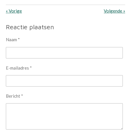
«
Vorige
Volgende
»
Reactie plaatsen
Naam *
E-mailadres *
Bericht *