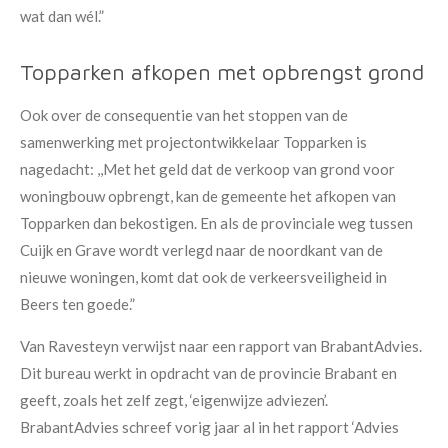
wat dan wél.”
Topparken afkopen met opbrengst grond
Ook over de consequentie van het stoppen van de
samenwerking met projectontwikkelaar Topparken is
nagedacht: ,,Met het geld dat de verkoop van grond voor
woningbouw opbrengt, kan de gemeente het afkopen van
Topparken dan bekostigen. En als de provinciale weg tussen
Cuijk en Grave wordt verlegd naar de noordkant van de
nieuwe woningen, komt dat ook de verkeersveiligheid in
Beers ten goede.”
Van Ravesteyn verwijst naar een rapport van BrabantAdvies.
Dit bureau werkt in opdracht van de provincie Brabant en
geeft, zoals het zelf zegt, ‘eigenwijze adviezen’.
BrabantAdvies schreef vorig jaar al in het rapport ‘Advies